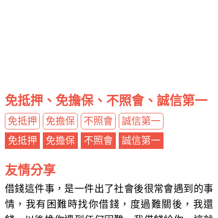
免抵押、免擔保、不照會、誠信第一
免抵押
免擔保
不照會
誠信第一
免抵押
免擔保
不照會
誠信第一
友情分享
借錢這件事，是一件出了社會後很常會遇到的事
情，我有困難時找你借錢，度過難關後，我還