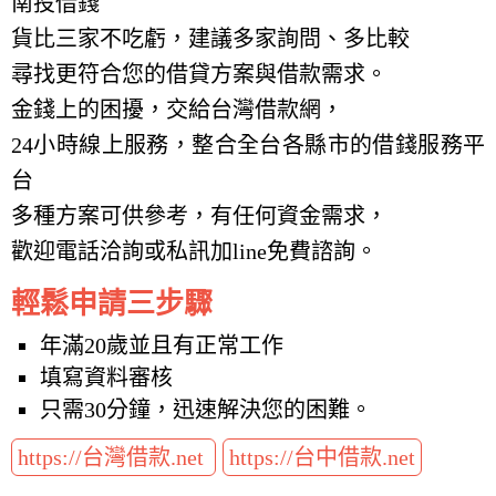
南投借錢
貨比三家不吃虧，建議多家詢問、多比較
尋找更符合您的借貸方案與借款需求。
金錢上的困擾，交給台灣借款網，
24小時線上服務，整合全台各縣市的借錢服務平
台
多種方案可供參考，有任何資金需求，
歡迎電話洽詢或私訊加line免費諮詢。
輕鬆申請三步驟
年滿20歲並且有正常工作
填寫資料審核
只需30分鐘，迅速解決您的困難。
https://台灣借款.net
https://台中借款.net