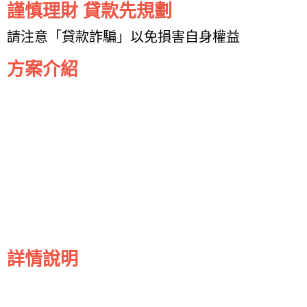
謹慎理財 貸款先規劃
請注意「貸款詐騙」以免損害自身權益
方案介紹
詳情說明