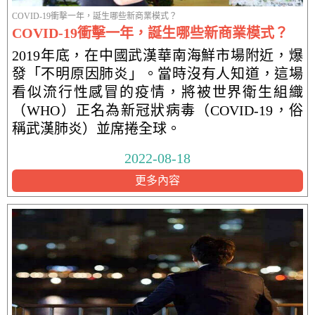
COVID-19衝擊一年，誕生哪些新商業模式？
COVID-19衝擊一年，誕生哪些新商業模式？
2019年底，在中國武漢華南海鮮市場附近，爆
發「不明原因肺炎」。當時沒有人知道，這場
看似流行性感冒的疫情，將被世界衛生組織
（WHO）正名為新冠狀病毒（COVID-19，俗
稱武漢肺炎）並席捲全球。
2022-08-18
更多內容