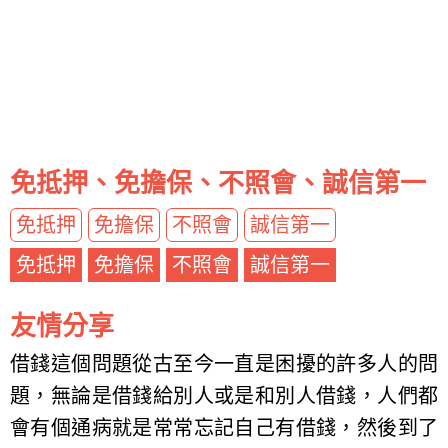
免抵押、免擔保、不照會、誠信第一
免抵押
免擔保
不照會
誠信第一
免抵押
免擔保
不照會
誠信第一
友情分享
借錢這個問題從古至今一直是困擾的許多人的問
題，無論是借錢給別人或是和別人借錢，人們都
會有個通病就是常常忘記自己有借錢，然後到了