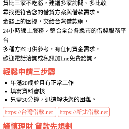
貨比三家不吃虧，建議多家詢問、多比較
尋找更符合您的借貸方案與借款需求。
金錢上的困擾，交給台灣借款網，
24小時線上服務，整合全台各縣市的借錢服務平
台
多種方案可供參考，有任何資金需求，
歡迎電話洽詢或私訊加line免費諮詢。
輕鬆申請三步驟
年滿20歲並且有正常工作
填寫資料審核
只需30分鐘，迅速解決您的困難。
https://台灣借款.net
https://新北借款.net
謹慎理財 貸款先規劃