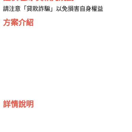
請注意「貸款詐騙」以免損害自身權益
方案介紹
詳情說明