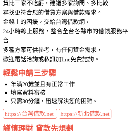
貨比三家不吃虧，建議多家詢問、多比較
尋找更符合您的借貸方案與借款需求。
金錢上的困擾，交給台灣借款網，
24小時線上服務，整合全台各縣市的借錢服務平
台
多種方案可供參考，有任何資金需求，
歡迎電話洽詢或私訊加line免費諮詢。
輕鬆申請三步驟
年滿20歲並且有正常工作
填寫資料審核
只需30分鐘，迅速解決您的困難。
https://台灣借款.net
https://新北借款.net
謹慎理財 貸款先規劃