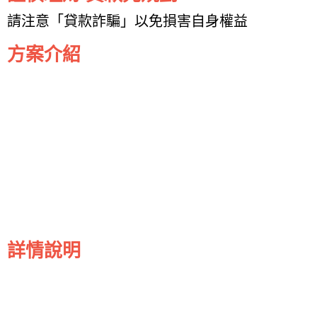
請注意「貸款詐騙」以免損害自身權益
方案介紹
詳情說明