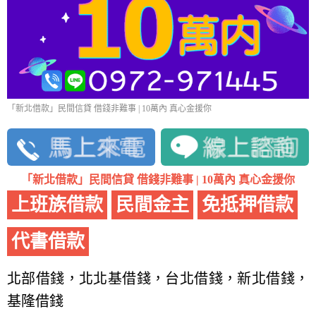
「新北借款」民間信貸 借錢非難事 | 10萬內 真心金援你
「新北借款」民間信貸 借錢非難事 | 10萬內 真心金援你
上班族借款
民間金主
免抵押借款
代書借款
北部借錢，北北基借錢，台北借錢，新北借錢，
基隆借錢