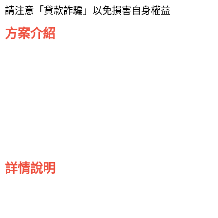
請注意「貸款詐騙」以免損害自身權益
方案介紹
詳情說明