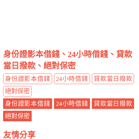
身份證影本借錢、24小時借錢、貸款
當日撥款、絕對保密
身份證影本借錢
24小時借錢
貸款當日撥款
絕對保密
身份證影本借錢
24小時借錢
貸款當日撥款
絕對保密
友情分享