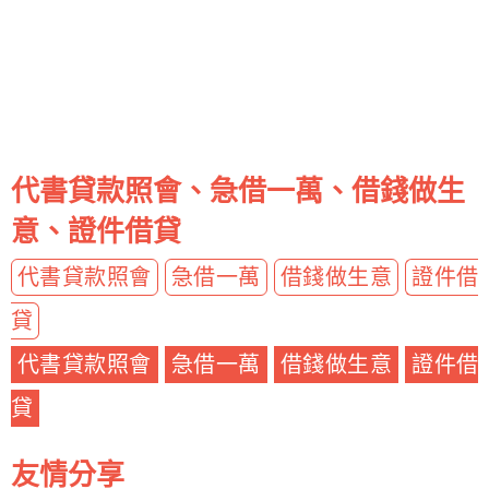
代書貸款照會、急借一萬、借錢做生
意、證件借貸
代書貸款照會
急借一萬
借錢做生意
證件借
貸
代書貸款照會
急借一萬
借錢做生意
證件借
貸
友情分享