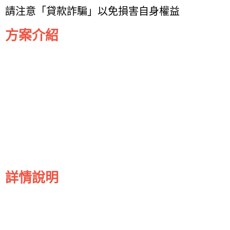
請注意「貸款詐騙」以免損害自身權益
方案介紹
詳情說明